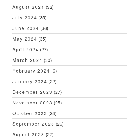
August 2024
(32)
July 2024
(35)
June 2024
(36)
May 2024
(35)
April 2024
(27)
March 2024
(30)
February 2024
(6)
January 2024
(22)
December 2023
(27)
November 2023
(25)
October 2023
(28)
September 2023
(26)
August 2023
(27)