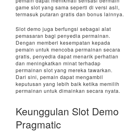
pemain dapat menikmati sensasi bermain
game slot yang sama seperti di versi asli,
termasuk putaran gratis dan bonus lainnya.
Slot demo juga berfungsi sebagai alat
pemasaran bagi penyedia permainan.
Dengan memberi kesempatan kepada
pemain untuk mencoba permainan secara
gratis, penyedia dapat menarik perhatian
dan meningkatkan minat terhadap
permainan slot yang mereka tawarkan.
Dari sini, pemain dapat mengambil
keputusan yang lebih baik ketika memilih
permainan untuk dimainkan secara nyata.
Keunggulan Slot Demo
Pragmatic