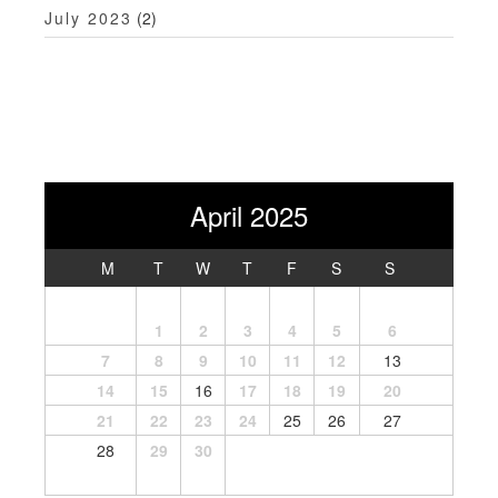
July 2023
(2)
April 2025
M
T
W
T
F
S
S
1
2
3
4
5
6
7
8
9
10
11
12
13
14
15
16
17
18
19
20
21
22
23
24
25
26
27
28
29
30