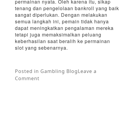
permainan nyata. Oleh karena itu, sikap
tenang dan pengelolaan bankroll yang baik
sangat diperlukan. Dengan melakukan
semua langkah ini, pemain tidak hanya
dapat meningkatkan pengalaman mereka
tetapi juga memaksimalkan peluang
keberhasilan saat beralih ke permainan
slot yang sebenarnya.
Posted in
Gambling Blog
Leave a
on
Comment
Mendalami
Slot
Demo
Pragmatic:
Kunci
Sukses