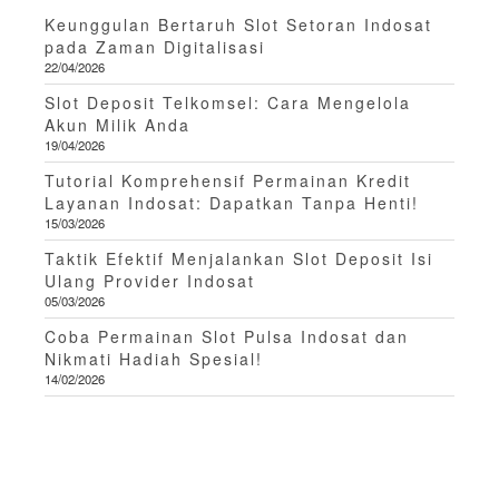
Keunggulan Bertaruh Slot Setoran Indosat
pada Zaman Digitalisasi
22/04/2026
Slot Deposit Telkomsel: Cara Mengelola
Akun Milik Anda
19/04/2026
Tutorial Komprehensif Permainan Kredit
Layanan Indosat: Dapatkan Tanpa Henti!
15/03/2026
Taktik Efektif Menjalankan Slot Deposit Isi
Ulang Provider Indosat
05/03/2026
Coba Permainan Slot Pulsa Indosat dan
Nikmati Hadiah Spesial!
14/02/2026